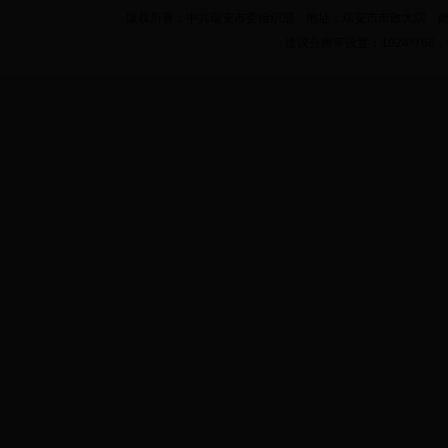
版权所有：中共瑞安市委组织部 地址：瑞安市市政大院 邮件：ra34
建议分辨率设置：1024*76