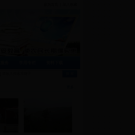
设为首页
|
加入收藏
家服务
学用专栏
资料下载
更多...