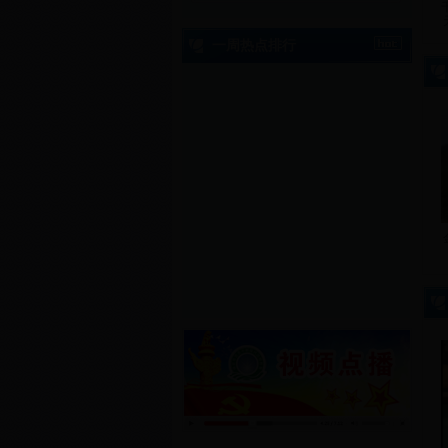
一周热点排行